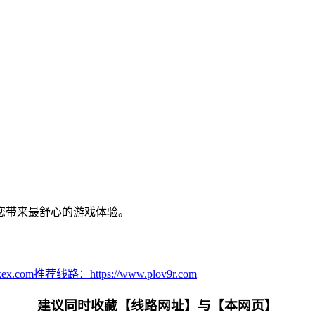
您带来最舒心的游戏体验。
kex.com
推荐线路：
https://www.plov9r.com
建议同时收藏【线路网址】与【本网页】