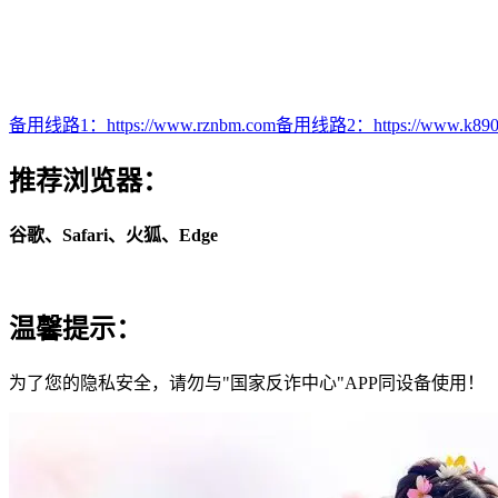
备用线路
1
：
https://www.rznbm.com
备用线路
2
：
https://www.k89
推荐浏览器：
谷歌、Safari、火狐、Edge
温馨提示：
为了您的隐私安全，请勿与"国家反诈中心"APP同设备使用！