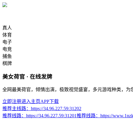
真人
体育
电子
电竞
捕鱼
棋牌
美女荷官 · 在线发牌
全网最美荷官，倾情出演，极致视觉盛宴，多元游戏种类，为
立即注册
进入主页
APP下载
推荐主线路：
https://34.96.227.59:31202
推荐线路：
https://34.96.227.59:31201
推荐线路：
https://www.1nz