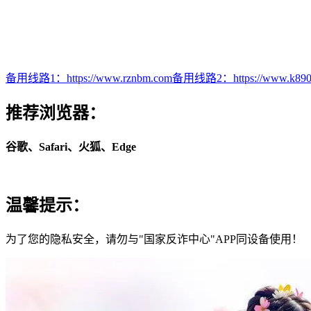
备用线路
1
：
https://www.rznbm.com
备用线路
2
：
https://www.k89
推荐浏览器：
谷歌、Safari、火狐、Edge
温馨提示：
为了您的隐私安全，请勿与"国家反诈中心"APP同设备使用！