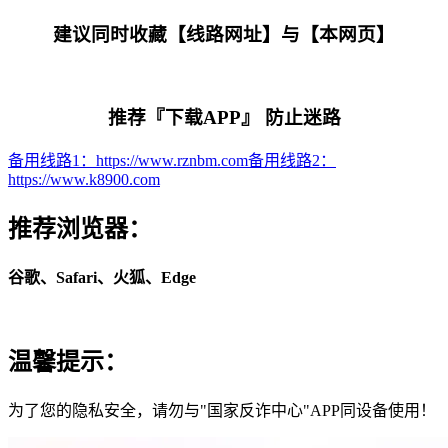
建议同时收藏【线路网址】与【本网页】
推荐『下载APP』 防止迷路
备用线路
1
：
https://www.rznbm.com
备用线路
2
：
https://www.k8900.com
推荐浏览器：
谷歌、Safari、火狐、Edge
温馨提示：
为了您的隐私安全，请勿与"国家反诈中心"APP同设备使用！