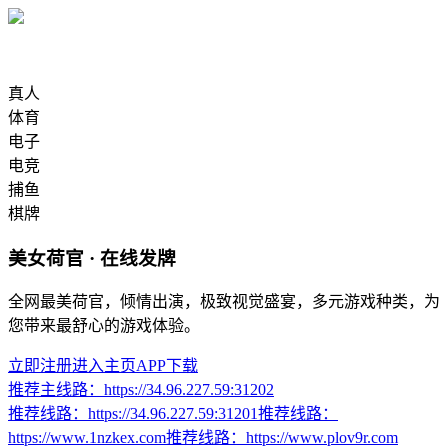
真人
体育
电子
电竞
捕鱼
棋牌
美女荷官 · 在线发牌
全网最美荷官，倾情出演，极致视觉盛宴，多元游戏种类，为
您带来最舒心的游戏体验。
立即注册
进入主页
APP下载
推荐主线路：
https://34.96.227.59:31202
推荐线路：
https://34.96.227.59:31201
推荐线路：
https://www.1nzkex.com
推荐线路：
https://www.plov9r.com