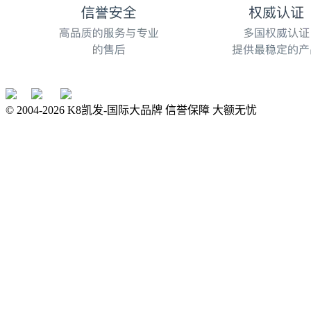
© 2004-
2026
K8凯发-国际大品牌 信誉保障 大额无忧