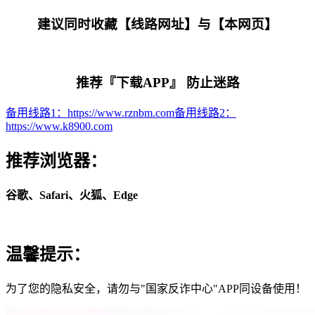
建议同时收藏【线路网址】与【本网页】
推荐『下载APP』 防止迷路
备用线路
1
：
https://www.rznbm.com
备用线路
2
：
https://www.k8900.com
推荐浏览器：
谷歌、Safari、火狐、Edge
温馨提示：
为了您的隐私安全，请勿与"国家反诈中心"APP同设备使用！