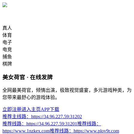
真人
体育
电子
电竞
捕鱼
棋牌
美女荷官 · 在线发牌
全网最美荷官，倾情出演，极致视觉盛宴，多元游戏种类，为
您带来最舒心的游戏体验。
立即注册
进入主页
APP下载
推荐主线路：
https://34.96.227.59:31202
推荐线路：
https://34.96.227.59:31201
推荐线路：
https://www.1nzkex.com
推荐线路：
https://www.plov9r.com