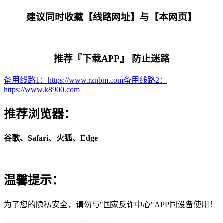
建议同时收藏【线路网址】与【本网页】
推荐『下载APP』 防止迷路
备用线路
1
：
https://www.rznbm.com
备用线路
2
：
https://www.k8900.com
推荐浏览器：
谷歌、Safari、火狐、Edge
温馨提示：
为了您的隐私安全，请勿与"国家反诈中心"APP同设备使用！