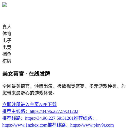
真人
体育
电子
电竞
捕鱼
棋牌
美女荷官 · 在线发牌
全网最美荷官，倾情出演，极致视觉盛宴，多元游戏种类，为
您带来最舒心的游戏体验。
立即注册
进入主页
APP下载
推荐主线路：
https://34.96.227.59:31202
推荐线路：
https://34.96.227.59:31201
推荐线路：
https://www.1nzkex.com
推荐线路：
https://www.plov9r.com