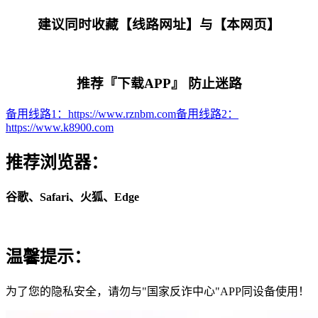
建议同时收藏【线路网址】与【本网页】
推荐『下载APP』 防止迷路
备用线路
1
：
https://www.rznbm.com
备用线路
2
：
https://www.k8900.com
推荐浏览器：
谷歌、Safari、火狐、Edge
温馨提示：
为了您的隐私安全，请勿与"国家反诈中心"APP同设备使用！