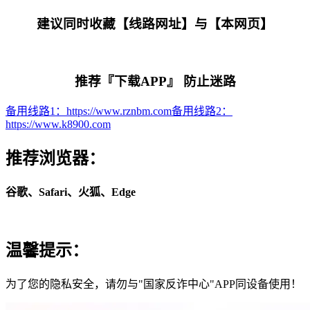
建议同时收藏【线路网址】与【本网页】
推荐『下载APP』 防止迷路
备用线路
1
：
https://www.rznbm.com
备用线路
2
：
https://www.k8900.com
推荐浏览器：
谷歌、Safari、火狐、Edge
温馨提示：
为了您的隐私安全，请勿与"国家反诈中心"APP同设备使用！