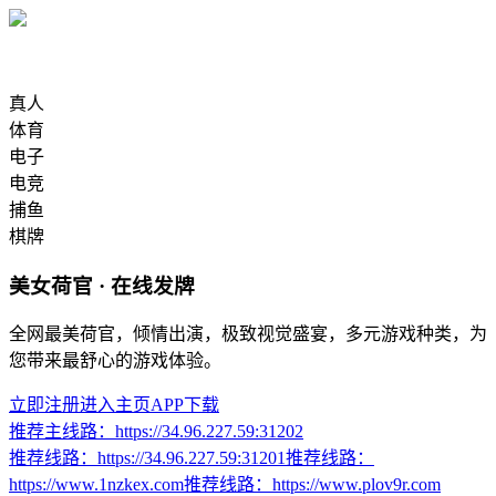
真人
体育
电子
电竞
捕鱼
棋牌
美女荷官 · 在线发牌
全网最美荷官，倾情出演，极致视觉盛宴，多元游戏种类，为
您带来最舒心的游戏体验。
立即注册
进入主页
APP下载
推荐主线路：
https://34.96.227.59:31202
推荐线路：
https://34.96.227.59:31201
推荐线路：
https://www.1nzkex.com
推荐线路：
https://www.plov9r.com