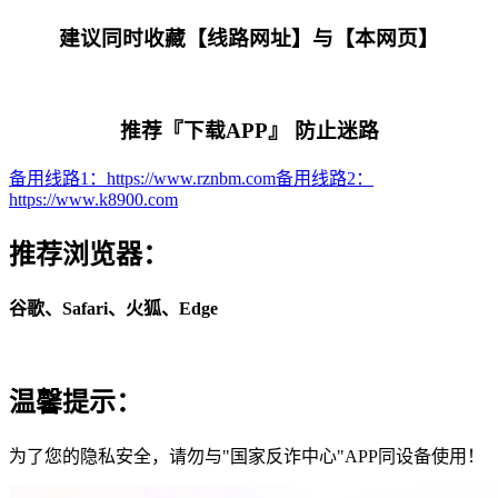
建议同时收藏【线路网址】与【本网页】
推荐『下载APP』 防止迷路
备用线路
1
：
https://www.rznbm.com
备用线路
2
：
https://www.k8900.com
推荐浏览器：
谷歌、Safari、火狐、Edge
温馨提示：
为了您的隐私安全，请勿与"国家反诈中心"APP同设备使用！