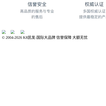
© 2004-
2026
K8凯发-国际大品牌 信誉保障 大额无忧