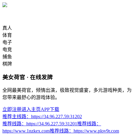
真人
体育
电子
电竞
捕鱼
棋牌
美女荷官 · 在线发牌
全网最美荷官，倾情出演，极致视觉盛宴，多元游戏种类，为
您带来最舒心的游戏体验。
立即注册
进入主页
APP下载
推荐主线路：
https://34.96.227.59:31202
推荐线路：
https://34.96.227.59:31201
推荐线路：
https://www.1nzkex.com
推荐线路：
https://www.plov9r.com