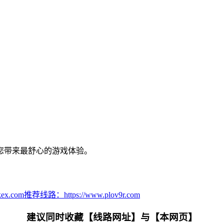
您带来最舒心的游戏体验。
kex.com
推荐线路：
https://www.plov9r.com
建议同时收藏【线路网址】与【本网页】