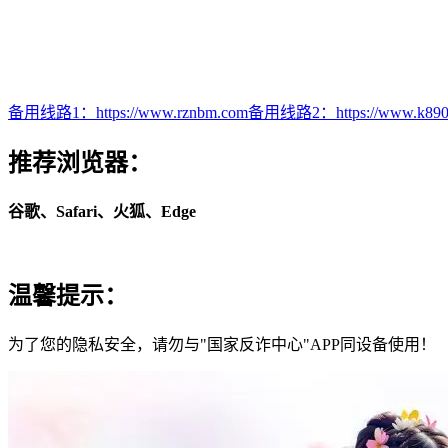
备用线路
1
：
https://www.rznbm.com
备用线路
2
：
https://www.k89
推荐浏览器：
谷歌、Safari、火狐、Edge
温馨提示：
为了您的隐私安全，请勿与"国家反诈中心"APP同设备使用！