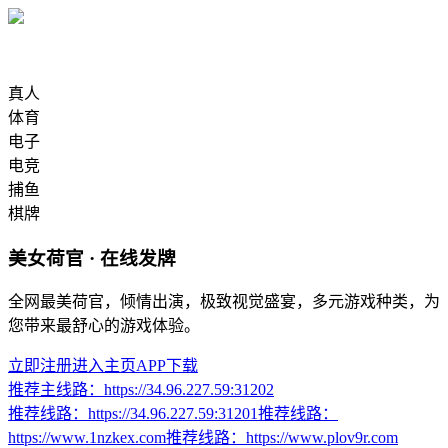
真人
体育
电子
电竞
捕鱼
棋牌
美女荷官 · 在线发牌
全网最美荷官，倾情出演，极致视觉盛宴，多元游戏种类，为
您带来最舒心的游戏体验。
立即注册
进入主页
APP下载
推荐主线路：
https://34.96.227.59:31202
推荐线路：
https://34.96.227.59:31201
推荐线路：
https://www.1nzkex.com
推荐线路：
https://www.plov9r.com