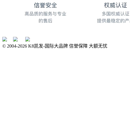
© 2004-
2026
K8凯发-国际大品牌 信誉保障 大额无忧