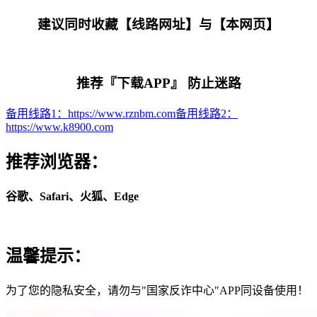
建议同时收藏【线路网址】与【本网页】
推荐『下载APP』 防止迷路
备用线路
1
：
https://www.rznbm.com
备用线路
2
：
https://www.k8900.com
推荐浏览器：
谷歌、Safari、火狐、Edge
温馨提示：
为了您的隐私安全，请勿与"国家反诈中心"APP同设备使用！