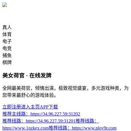
真人
体育
电子
电竞
捕鱼
棋牌
美女荷官 · 在线发牌
全网最美荷官，倾情出演，极致视觉盛宴，多元游戏种类，为
您带来最舒心的游戏体验。
立即注册
进入主页
APP下载
推荐主线路：
https://34.96.227.59:31202
推荐线路：
https://34.96.227.59:31201
推荐线路：
https://www.1nzkex.com
推荐线路：
https://www.plov9r.com