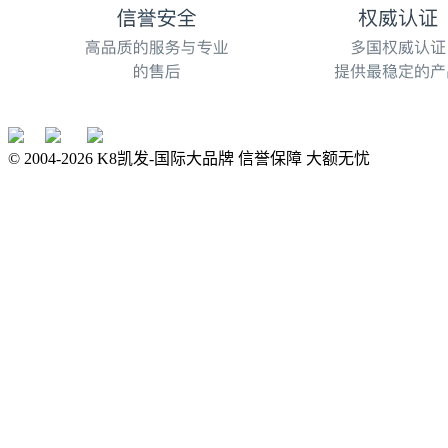
© 2004-
2026
K8凯发-国际大品牌 信誉保障 大额无忧