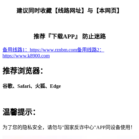
建议同时收藏【线路网址】与【本网页】
推荐『下载APP』 防止迷路
备用线路
1
：
https://www.rznbm.com
备用线路
2
：
https://www.k8900.com
推荐浏览器：
谷歌、Safari、火狐、Edge
温馨提示：
为了您的隐私安全，请勿与"国家反诈中心"APP同设备使用！