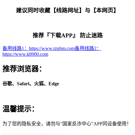
建议同时收藏【线路网址】与【本网页】
推荐『下载APP』 防止迷路
备用线路
1
：
https://www.rznbm.com
备用线路
2
：
https://www.k8900.com
推荐浏览器：
谷歌、Safari、火狐、Edge
温馨提示：
为了您的隐私安全，请勿与"国家反诈中心"APP同设备使用！