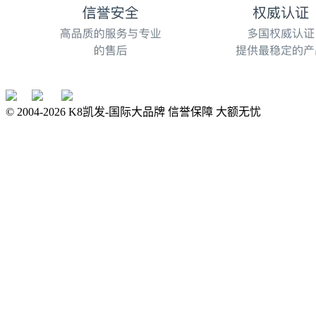
© 2004-
2026
K8凯发-国际大品牌 信誉保障 大额无忧