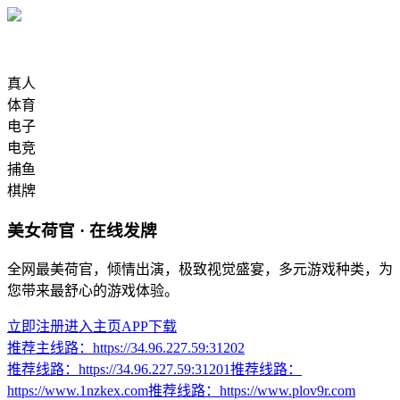
真人
体育
电子
电竞
捕鱼
棋牌
美女荷官 · 在线发牌
全网最美荷官，倾情出演，极致视觉盛宴，多元游戏种类，为
您带来最舒心的游戏体验。
立即注册
进入主页
APP下载
推荐主线路：
https://34.96.227.59:31202
推荐线路：
https://34.96.227.59:31201
推荐线路：
https://www.1nzkex.com
推荐线路：
https://www.plov9r.com