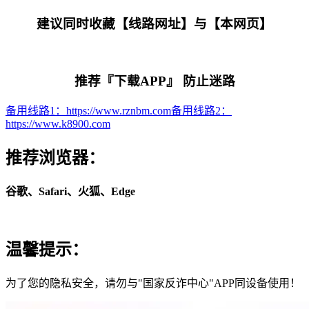
建议同时收藏【线路网址】与【本网页】
推荐『下载APP』 防止迷路
备用线路
1
：
https://www.rznbm.com
备用线路
2
：
https://www.k8900.com
推荐浏览器：
谷歌、Safari、火狐、Edge
温馨提示：
为了您的隐私安全，请勿与"国家反诈中心"APP同设备使用！