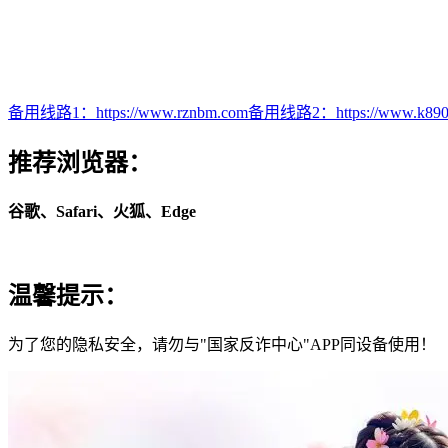
备用线路
1
：
https://www.rznbm.com
备用线路
2
：
https://www.k89
推荐浏览器：
谷歌、Safari、火狐、Edge
温馨提示：
为了您的隐私安全，请勿与"国家反诈中心"APP同设备使用！