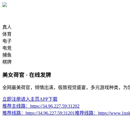
真人
体育
电子
电竞
捕鱼
棋牌
美女荷官 · 在线发牌
全网最美荷官，倾情出演，极致视觉盛宴，多元游戏种类，为
立即注册
进入主页
APP下载
推荐主线路：
https://34.96.227.59:31202
推荐线路：
https://34.96.227.59:31201
推荐线路：
https://www.1nz