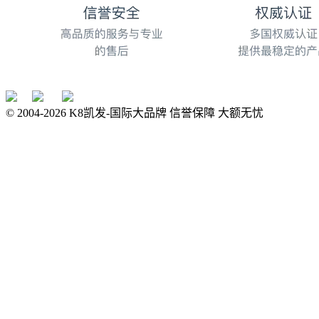
© 2004-
2026
K8凯发-国际大品牌 信誉保障 大额无忧