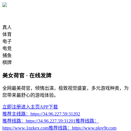
真人
体育
电子
电竞
捕鱼
棋牌
美女荷官 · 在线发牌
全网最美荷官，倾情出演，极致视觉盛宴，多元游戏种类，为
您带来最舒心的游戏体验。
立即注册
进入主页
APP下载
推荐主线路：
https://34.96.227.59:31202
推荐线路：
https://34.96.227.59:31201
推荐线路：
https://www.1nzkex.com
推荐线路：
https://www.plov9r.com