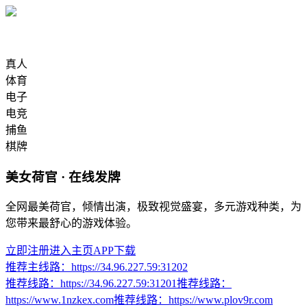
真人
体育
电子
电竞
捕鱼
棋牌
美女荷官 · 在线发牌
全网最美荷官，倾情出演，极致视觉盛宴，多元游戏种类，为
您带来最舒心的游戏体验。
立即注册
进入主页
APP下载
推荐主线路：
https://34.96.227.59:31202
推荐线路：
https://34.96.227.59:31201
推荐线路：
https://www.1nzkex.com
推荐线路：
https://www.plov9r.com