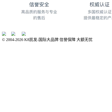
© 2004-
2026
K8凯发-国际大品牌 信誉保障 大额无忧