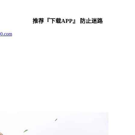
推荐『下载APP』 防止迷路
00.com