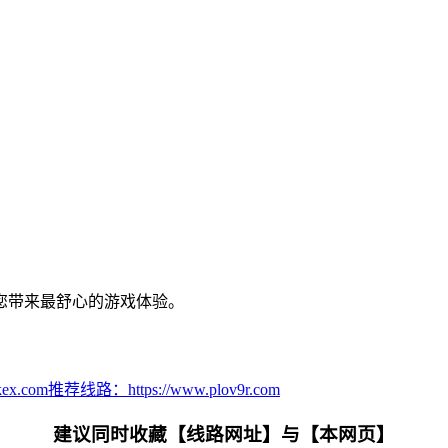
您带来最舒心的游戏体验。
kex.com
推荐线路：
https://www.plov9r.com
建议同时收藏【线路网址】与【本网页】