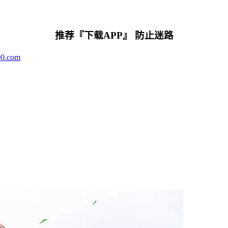
推荐『下载APP』 防止迷路
00.com