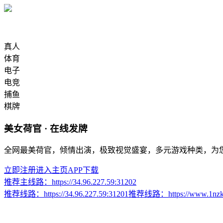
真人
体育
电子
电竞
捕鱼
棋牌
美女荷官 · 在线发牌
全网最美荷官，倾情出演，极致视觉盛宴，多元游戏种类，为
立即注册
进入主页
APP下载
推荐主线路：
https://34.96.227.59:31202
推荐线路：
https://34.96.227.59:31201
推荐线路：
https://www.1nz