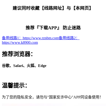
建议同时收藏【线路网址】与【本网页】
推荐『下载APP』 防止迷路
备用线路
1
：
https://www.rznbm.com
备用线路
2
：
https://www.k8900.com
推荐浏览器：
谷歌、Safari、火狐、Edge
温馨提示：
为了您的隐私安全，请勿与"国家反诈中心"APP同设备使用！