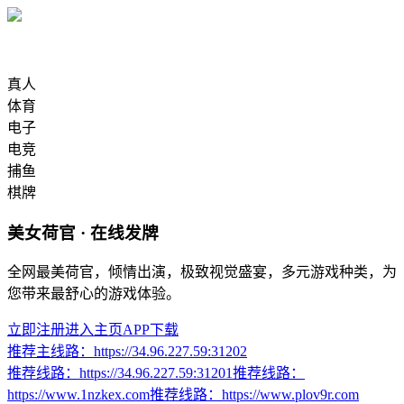
真人
体育
电子
电竞
捕鱼
棋牌
美女荷官 · 在线发牌
全网最美荷官，倾情出演，极致视觉盛宴，多元游戏种类，为
您带来最舒心的游戏体验。
立即注册
进入主页
APP下载
推荐主线路：
https://34.96.227.59:31202
推荐线路：
https://34.96.227.59:31201
推荐线路：
https://www.1nzkex.com
推荐线路：
https://www.plov9r.com