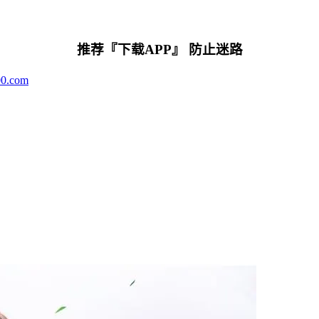
推荐『下载APP』 防止迷路
00.com