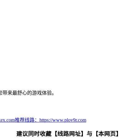
您带来最舒心的游戏体验。
kex.com
推荐线路：
https://www.plov9r.com
建议同时收藏【线路网址】与【本网页】