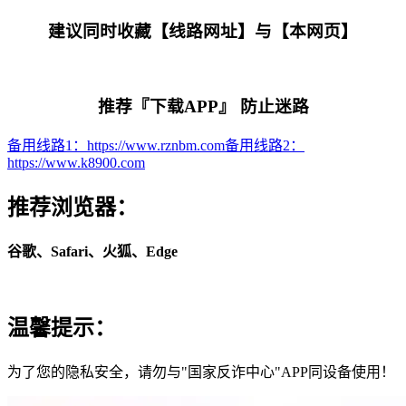
建议同时收藏【线路网址】与【本网页】
推荐『下载APP』 防止迷路
备用线路
1
：
https://www.rznbm.com
备用线路
2
：
https://www.k8900.com
推荐浏览器：
谷歌、Safari、火狐、Edge
温馨提示：
为了您的隐私安全，请勿与"国家反诈中心"APP同设备使用！