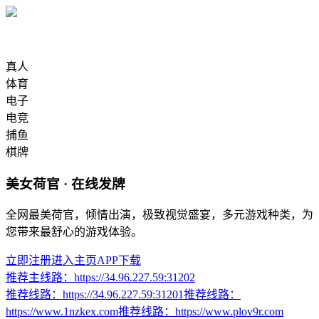
真人
体育
电子
电竞
捕鱼
棋牌
美女荷官 · 在线发牌
全网最美荷官，倾情出演，极致视觉盛宴，多元游戏种类，为
您带来最舒心的游戏体验。
立即注册
进入主页
APP下载
推荐主线路：
https://34.96.227.59:31202
推荐线路：
https://34.96.227.59:31201
推荐线路：
https://www.1nzkex.com
推荐线路：
https://www.plov9r.com