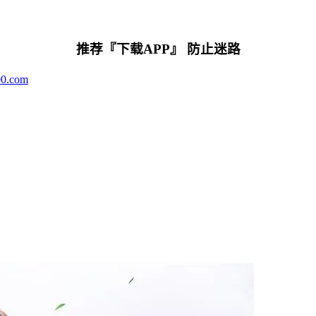
推荐『下载APP』 防止迷路
00.com