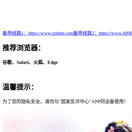
备用线路
1
：
https://www.rznbm.com
备用线路
2
：
https://www.k89
推荐浏览器：
谷歌、Safari、火狐、Edge
温馨提示：
为了您的隐私安全，请勿与"国家反诈中心"APP同设备使用！