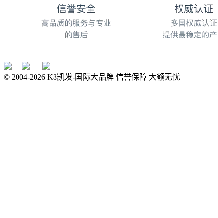
© 2004-
2026
K8凯发-国际大品牌 信誉保障 大额无忧